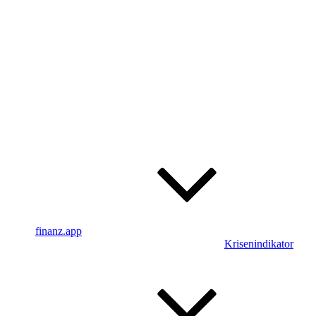
finanz.app
Krisenindikator